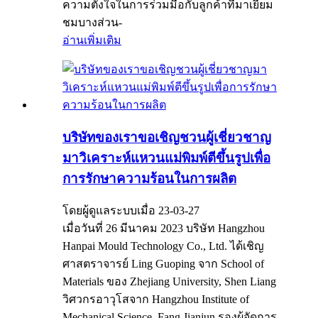
ความตั้งใจในการร่วมมือกับลูกค้าที่มาเยี่ยม
ชมบางส่วน-
อ่านเพิ่มเติม
บริษัทของเราขอเชิญชวนผู้เชี่ยวชาญ
มาวิเคราะห์แหวนแม่พิมพ์ตีขึ้นรูปเพื่อ
การรักษาความร้อนในการผลิต
โดยผู้ดูแลระบบเมื่อ 23-03-27
เมื่อวันที่ 26 มีนาคม 2023 บริษัท Hangzhou
Hanpai Mould Technology Co., Ltd. ได้เชิญ
ศาสตราจารย์ Ling Guoping จาก School of
Materials ของ Zhejiang University, Shen Liang
วิศวกรอาวุโสจาก Hangzhou Institute of
Mechanical Science, Fang Jianjun รองผู้จัดการ