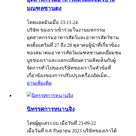
มณฑลซานตง
โดยแอดมินเมื่อ 23-11-24
บริษัท ของเราเข้าร่วมในงานมหกรรม
อุตสาหกรรมอาหารสัตว์และอาหารสัตว์ซาน
ตงตั้งแต่วันที่ 27 ถึง 28 ตุลาคมผู้นำที่เกี่ยวข้อง
ของสมาคมอาหารสัตว์มณฑลซานตงเยี่ยมชม
บูธของเราและแลกเปลี่ยนความคิดเห็นกับผู้
จัดการทั่วไปของบริษัทของเราในหัวข้อที่
เกี่ยวข้องของการปรับปรุงเครื่องอัดเม็ด...
อ่านเพิ่มเติม
นิทรรศการหนานจิง
โดยผู้ดูแลระบบ เมื่อวันที่ 23-09-22
เมื่อวันที่ 6-8 กันยายน 2023 บริษัทของเราได้