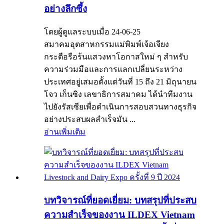
อย่างลึกซึ้ง
โดยผู้ดูแลระบบเมื่อ 24-06-25
สมาคมอุตสาหกรรมแม่พิมพ์เจ้อเจียง
กระตือรือร้นแสวงหาโอกาสใหม่ ๆ สำหรับ
ความร่วมมือและการแลกเปลี่ยนระหว่าง
ประเทศอยู่เสมอตั้งแต่วันที่ 15 ถึง 21 มิถุนายน
โจว เก็นซิง เลขาธิการสมาคม ได้นำทีมงาน
ไปยังรัสเซียเพื่อดำเนินการสอบสวนทางธุรกิจ
อย่างประสบผลสำเร็จมัน ...
อ่านเพิ่มเติม
บทวิจารณ์ที่ยอดเยี่ยม: บทสรุปที่ประสบ
ความสำเร็จของงาน ILDEX Vietnam