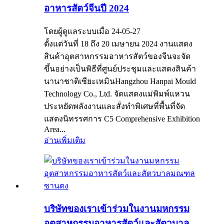
อาหารสัตว์จีนปี 2024
โดยผู้ดูแลระบบเมื่อ 24-05-27
ตั้งแต่วันที่ 18 ถึง 20 เมษายน 2024 งานแสดง
สินค้าอุตสาหกรรมอาหารสัตว์ของจีนจะจัด
ขึ้นอย่างเป็นพิธีที่ศูนย์ประชุมและแสดงสินค้า
นานาชาติเซียะเหมินHangzhou Hanpai Mould
Technology Co., Ltd. จัดแสดงแม่พิมพ์แหวน
ประหยัดพลังงานและสั่งทำพิเศษที่พื้นที่จัด
แสดงนิทรรศการ C5 Comprehensive Exhibition
Area...
อ่านเพิ่มเติม
บริษัทของเราเข้าร่วมในงานมหกรรม
อุตสาหกรรมอาหารสัตว์และสัตวบาล