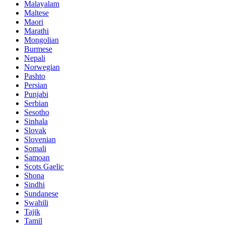
Malayalam
Maltese
Maori
Marathi
Mongolian
Burmese
Nepali
Norwegian
Pashto
Persian
Punjabi
Serbian
Sesotho
Sinhala
Slovak
Slovenian
Somali
Samoan
Scots Gaelic
Shona
Sindhi
Sundanese
Swahili
Tajik
Tamil