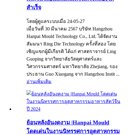
สำเร็จ
โดยผู้ดูแลระบบเมื่อ 24-05-27
เมื่อวันที่ 30 มีนาคม 2567 บริษัท Hangzhou
Hanpai Mould Technology Co., Ltd. ได้จัดงาน
สัมมนา Ring Die Technology ครั้งที่สอง โดย
เชิญแขกผู้มีเกียรติ ได้แก่ ศาสตราจารย์ Ling
Guoping จากวิทยาลัยวัสดุศาสตร์และ
วิศวกรรมศาสตร์ มหาวิทยาลัย Zhejiang, รอง
ประธาน Guo Xiaogang จาก Hangzhou Instit ...
อ่านเพิ่มเติม
ย้อนหลังอันงดงาม |Hanpai Mould
โดดเด่นในงานนิทรรศการอุตสาหกรรม