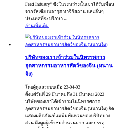
Feed Industry" ซึ่งในระหว่างนั้นเขาได้รับเพื่อน
จากรัสเซีย เบลารุส ทาจิกิสถาน และอื่นๆ
ประเทศที่จะปรึกษา ...
อ่านเพิ่มเติม
บริษัทของเราเข้าร่วมในนิทรรศการ
อุตสาหกรรมอาหารสัตว์ของจีน (หนาน
จิง)
โดยผู้ดูแลระบบเมื่อ 23-04-03
ตั้งแต่วันที่ 29 มีนาคมถึง 31 มีนาคม 2023
บริษัทของเราได้เข้าร่วมในนิทรรศการ
อุตสาหกรรมอาหารสัตว์ของจีน (หนานจิง) จัด
แสดงผลิตภัณฑ์แม่พิมพ์แหวนของบริษัทบาง
ส่วน ดึงดูดผู้เข้าชมจำนวนมาก และบรรลุ