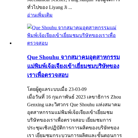
ทั่วไปของ Liyang Ji ...
อ่านเพิ่มเติม
Que Shouhu จากสมาคมอุตสาหกรรม
แม่พิมพ์เจ้อเจียงเข้าเยี่ยมชมบริษัทของ
เราเพื่อตรวจสอบ
โดยผู้ดูแลระบบเมื่อ 23-03-09
เมื่อวันที่ 16 กุมภาพันธ์ 2023 เลขาธิการ Zhou
Genxing และวิศวกร Que Shouhu แห่งสมาคม
อุตสาหกรรมแม่พิมพ์เจ้อเจียงเข้าเยี่ยมชม
บริษัทของเราเพื่อตรวจสอบ เยี่ยมชมการ
ประชุมเชิงปฏิบัติการการผลิตของบริษัทของ
เรา เยี่ยมชมกระบวนการผลิตและขั้นตอนการ