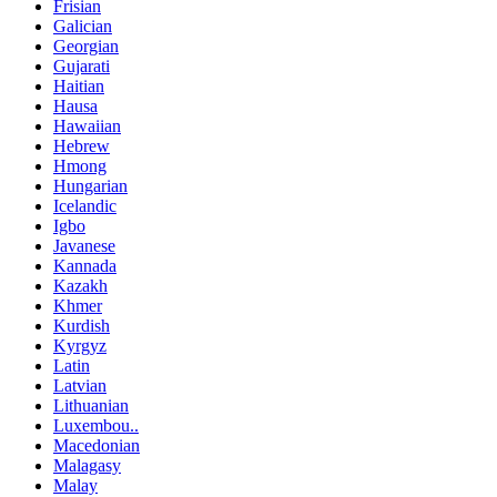
Frisian
Galician
Georgian
Gujarati
Haitian
Hausa
Hawaiian
Hebrew
Hmong
Hungarian
Icelandic
Igbo
Javanese
Kannada
Kazakh
Khmer
Kurdish
Kyrgyz
Latin
Latvian
Lithuanian
Luxembou..
Macedonian
Malagasy
Malay