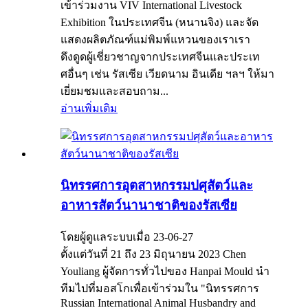
เข้าร่วมงาน VIV International Livestock
Exhibition ในประเทศจีน (หนานจิง) และจัด
แสดงผลิตภัณฑ์แม่พิมพ์แหวนของเราเรา
ดึงดูดผู้เชี่ยวชาญจากประเทศจีนและประเท
ศอื่นๆ เช่น รัสเซีย เวียดนาม อินเดีย ฯลฯ ให้มา
เยี่ยมชมและสอบถาม...
อ่านเพิ่มเติม
นิทรรศการอุตสาหกรรมปศุสัตว์และ
อาหารสัตว์นานาชาติของรัสเซีย
โดยผู้ดูแลระบบเมื่อ 23-06-27
ตั้งแต่วันที่ 21 ถึง 23 มิถุนายน 2023 Chen
Youliang ผู้จัดการทั่วไปของ Hanpai Mould นำ
ทีมไปที่มอสโกเพื่อเข้าร่วมใน "นิทรรศการ
Russian International Animal Husbandry and