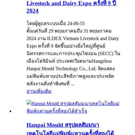
Livestock and Dairy Expo ครั้งที่ 9 ปี
2024
โดยผู้ดูแลระบบเมื่อ 24-06-55
ตั้งแต่วันที่ 29 พฤษภาคมถึง 31 พฤษภาคม
2024 งาน ILDEX Vietnam Livestock and Dairy
Expo ครั้งที่ 9 จัดขึ้นอย่างยิ่งใหญ่ที่ศูนย์
นิทรรศการและการประชุมไซง่อน (SECC) ใน
เมืองโฮจิมินห์ ประเทศเวียดนามHangzhou
Hanpai Mould Technology Co., Ltd. จัดแสดง
แม่พิมพ์แหวนประสิทธิภาพสูงและประหยัด
พลังงานสั่งทำพิเศษที่ ...
อ่านเพิ่มเติม
Hanpai Mould สรุปผลสัมมนา
เทคโนโลยีแม่พิมพ์แหวนครั้งที่สองได้