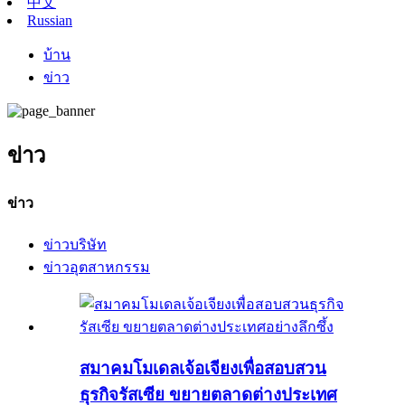
中文
Russian
บ้าน
ข่าว
ข่าว
ข่าว
ข่าวบริษัท
ข่าวอุตสาหกรรม
สมาคมโมเดลเจ้อเจียงเพื่อสอบสวน
ธุรกิจรัสเซีย ขยายตลาดต่างประเทศ