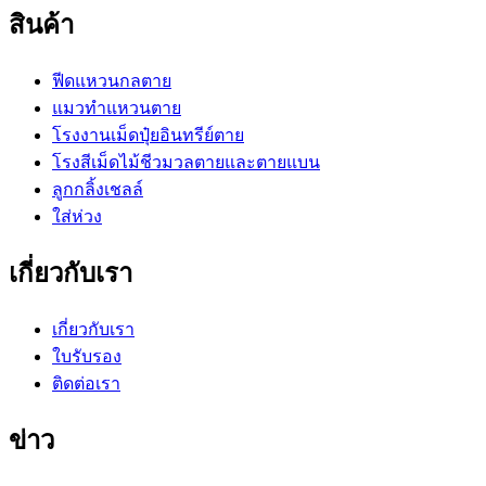
สินค้า
ฟีดแหวนกลตาย
แมวทำแหวนตาย
โรงงานเม็ดปุ๋ยอินทรีย์ตาย
โรงสีเม็ดไม้ชีวมวลตายและตายแบน
ลูกกลิ้งเชลล์
ใส่ห่วง
เกี่ยวกับเรา
เกี่ยวกับเรา
ใบรับรอง
ติดต่อเรา
ข่าว