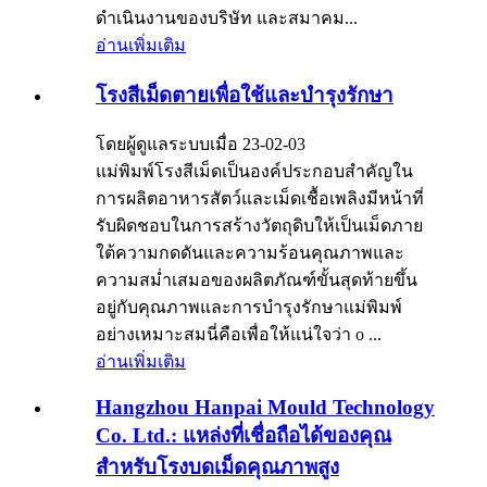
ดำเนินงานของบริษัท และสมาคม...
อ่านเพิ่มเติม
โรงสีเม็ดตายเพื่อใช้และบำรุงรักษา
โดยผู้ดูแลระบบเมื่อ 23-02-03
แม่พิมพ์โรงสีเม็ดเป็นองค์ประกอบสำคัญใน
การผลิตอาหารสัตว์และเม็ดเชื้อเพลิงมีหน้าที่
รับผิดชอบในการสร้างวัตถุดิบให้เป็นเม็ดภาย
ใต้ความกดดันและความร้อนคุณภาพและ
ความสม่ำเสมอของผลิตภัณฑ์ขั้นสุดท้ายขึ้น
อยู่กับคุณภาพและการบำรุงรักษาแม่พิมพ์
อย่างเหมาะสมนี่คือเพื่อให้แน่ใจว่า o ...
อ่านเพิ่มเติม
Hangzhou Hanpai Mould Technology
Co. Ltd.: แหล่งที่เชื่อถือได้ของคุณ
สำหรับโรงบดเม็ดคุณภาพสูง