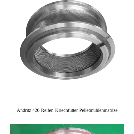
Andritz 420-Reifen-Kriechfutter-Pelletmühlenmatrize