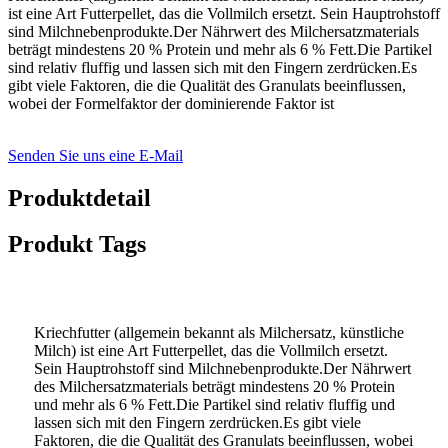
ist eine Art Futterpellet, das die Vollmilch ersetzt. Sein Hauptrohstoff
sind Milchnebenprodukte.Der Nährwert des Milchersatzmaterials
beträgt mindestens 20 % Protein und mehr als 6 % Fett.Die Partikel
sind relativ fluffig und lassen sich mit den Fingern zerdrücken.Es
gibt viele Faktoren, die die Qualität des Granulats beeinflussen,
wobei der Formelfaktor der dominierende Faktor ist
Senden Sie uns eine E-Mail
Produktdetail
Produkt Tags
Kriechfutter (allgemein bekannt als Milchersatz, künstliche
Milch) ist eine Art Futterpellet, das die Vollmilch ersetzt.
Sein Hauptrohstoff sind Milchnebenprodukte.Der Nährwert
des Milchersatzmaterials beträgt mindestens 20 % Protein
und mehr als 6 % Fett.Die Partikel sind relativ fluffig und
lassen sich mit den Fingern zerdrücken.Es gibt viele
Faktoren, die die Qualität des Granulats beeinflussen, wobei