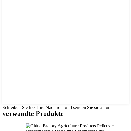
Schreiben Sie hier Ihre Nachricht und senden Sie sie an uns
verwandte Produkte