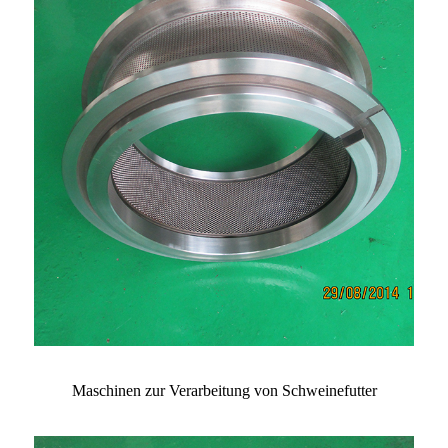
Maschinen zur Verarbeitung von Schweinefutter