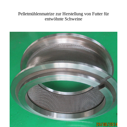
Pelletmühlenmatrize zur Herstellung von Futter für
entwöhnte Schweine