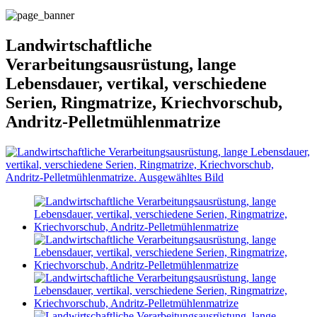
Landwirtschaftliche
Verarbeitungsausrüstung, lange
Lebensdauer, vertikal, verschiedene
Serien, Ringmatrize, Kriechvorschub,
Andritz-Pelletmühlenmatrize