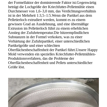
der Formelfaktor der dominierende Faktor ist.Gegenwärtig
beträgt die Lochgröße der Kriechfutter-Pelletmühle einen
Durchmesser von 1,6–3,0 mm, das Verdichtungsverhältnis
ist in der Mehrheit 1:3,5–1:5.Wenn die Partikel aus dem
Pelletierloch extrudiert werden, kommt es zu einem
gewissen Grad an Ausdehnung, und eine übermäßige
Extrusion im Pelletierloch führt zu einem erheblichen
Anstieg der Zufuhrtemperatur.Die hitzeempfindlichen
Substanzen in der Formel verkoken, was zu einer
Verhärtung der Zufuhrpartikel, einer unterschiedlichen
Partikelgröße und einer schlechten
Oberflächenbeschaffenheit der Partikel führt.Unsere Happy
Mold verwenden ein spezielles Kriechfutter-Pelletmühlen-
Produktionsverfahren, das die Probleme der
Oberflächenbeschaffenheit und Pellets unterschiedlicher
Größe löst.