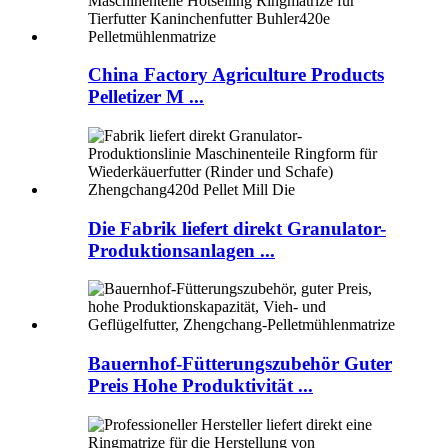
China Factory Agriculture Products
Pelletizer M ...
Die Fabrik liefert direkt Granulator-
Produktionsanlagen ...
Bauernhof-Fütterungszubehör Guter
Preis Hohe Produktivität ...