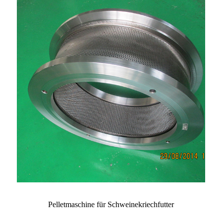
Pelletmaschine für Schweinekriechfutter