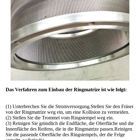
Das Verfahren zum Einbau der Ringmatrize ist wie folgt:
(1) Unterbrechen Sie die Stromversorgung.Stellen Sie den Fräser
von der Ringmatrize weg ein, um eine Kollision zu vermeiden.
(2) Stellen Sie die Trommel vom Ringstempel weg ein.
(3) Reinigen Sie gründlich die Endfläche, die Oberfläche und die
Innenfläche des Reifens, die in die Ringmatrize passen.Reinigen
Sie die passende Oberfläche des Ringstempels, der die Felge