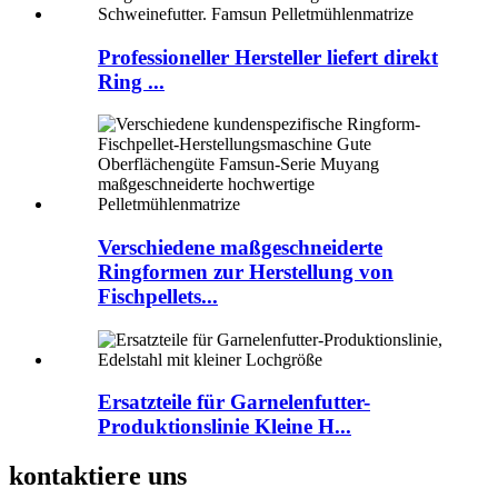
Professioneller Hersteller liefert direkt
Ring ...
Verschiedene maßgeschneiderte
Ringformen zur Herstellung von
Fischpellets...
Ersatzteile für Garnelenfutter-
Produktionslinie Kleine H...
kontaktiere uns