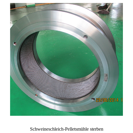
Schweineschleich-Pelletsmühle sterben